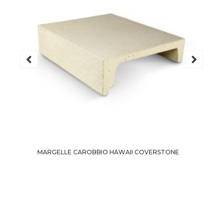
MARGELLE CAROBBIO HAWAII COVERSTONE