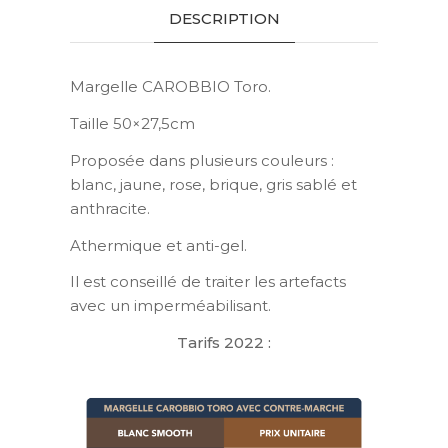
DESCRIPTION
Margelle CAROBBIO Toro.
Taille 50×27,5cm
Proposée dans plusieurs couleurs :
blanc, jaune, rose, brique, gris sablé et
anthracite.
Athermique et anti-gel.
Il est conseillé de traiter les artefacts
avec un imperméabilisant.
Tarifs 2022 :