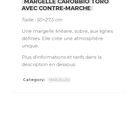
MARGELLE CAROBBIO TORO
AVEC CONTRE-MARCHE
Taille : 50×27,5 cm
Une margelle linéaire, sobre, aux lignes
définies. Elle crée une atmosphère
unique.
Plus d’informations et tarifs dans la
description en dessous.
Category:
MARGELLES