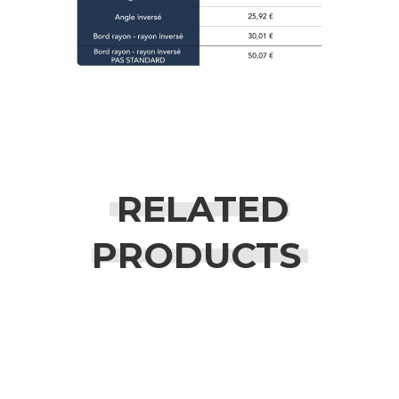
RELATED
PRODUCTS