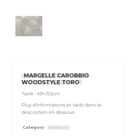
MARGELLE CAROBBIO
WOODSTYLE TORO
Taille : 49×31,5cm
Plus d’informations et tarifs dans la
description en dessous.
Category:
MARGELLES