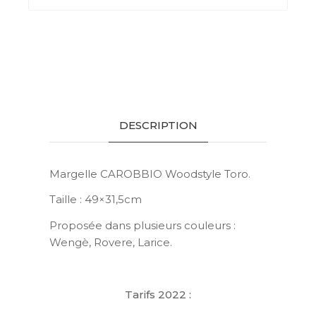
DESCRIPTION
Margelle CAROBBIO Woodstyle Toro.
Taille : 49×31,5cm
Proposée dans plusieurs couleurs :
Wengè, Rovere, Larice.
Tarifs 2022 :