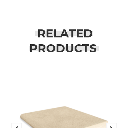
RELATED
PRODUCTS