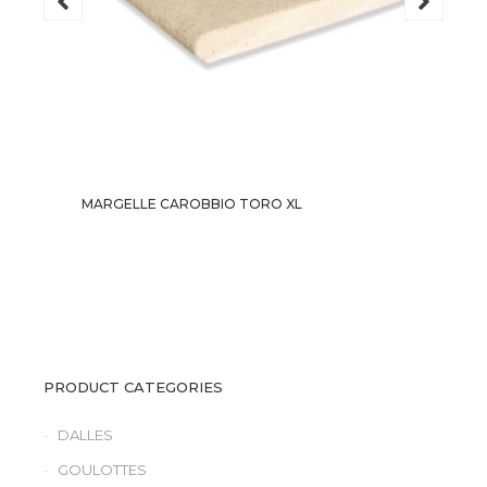
MARGELLE CAROBBIO TORO XL
PRODUCT CATEGORIES
DALLES
GOULOTTES