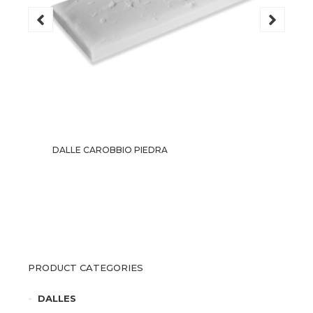
DALLE CAROBBIO PIEDRA
PRODUCT CATEGORIES
DALLES