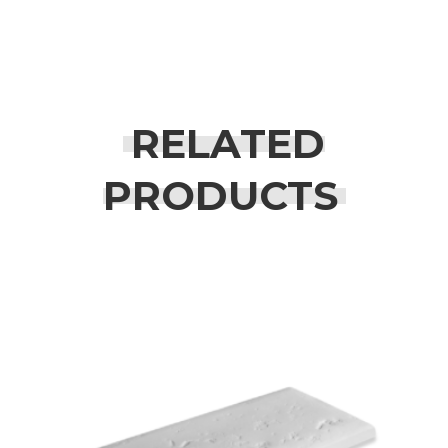
RELATED
PRODUCTS